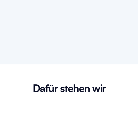
Dafür stehen wir