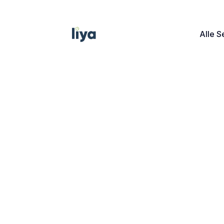
Alle S